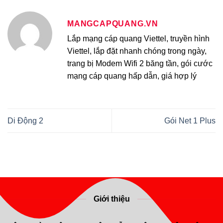
MANGCAPQUANG.VN
Lắp mạng cáp quang Viettel, truyền hình
Viettel, lắp đặt nhanh chóng trong ngày,
trang bị Modem Wifi 2 băng tần, gói cước
mạng cáp quang hấp dẫn, giá hợp lý
Di Động 2
Gói Net 1 Plus
Giới thiệu