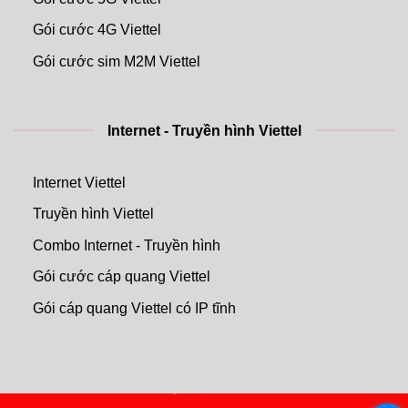
Gói cước 4G Viettel
Gói cước sim M2M Viettel
Internet - Truyền hình Viettel
Internet Viettel
Truyền hình Viettel
Combo Internet - Truyền hình
Gói cước cáp quang Viettel
Gói cáp quang Viettel có IP tĩnh