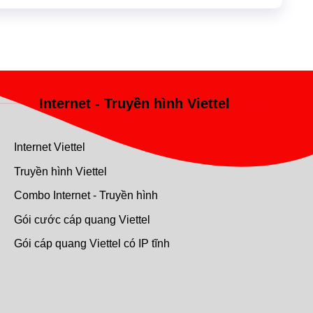
Internet - Truyền hình Viettel
Internet Viettel
Truyền hình Viettel
Combo Internet - Truyền hình
Gói cước cáp quang Viettel
Gói cáp quang Viettel có IP tĩnh