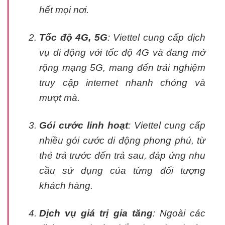
hết mọi nơi.
Tốc độ 4G, 5G
: Viettel cung cấp dịch
vụ di động với tốc độ 4G và đang mở
rộng mạng 5G, mang đến trải nghiệm
truy cập internet nhanh chóng và
mượt mà.
Gói cước linh hoạt
: Viettel cung cấp
nhiều gói cước di động phong phú, từ
thẻ trả trước đến trả sau, đáp ứng nhu
cầu sử dụng của từng đối tượng
khách hàng.
Dịch vụ giá trị gia tăng
: Ngoài các