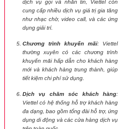
dịch vụ gọi và nhắn tin, Viettel còn
cung cấp nhiều dịch vụ giá trị gia tăng
như nhạc chờ, video call, và các ứng
dụng giải trí.
Chương trình khuyến mãi
: Viettel
thường xuyên có các chương trình
khuyến mãi hấp dẫn cho khách hàng
mới và khách hàng trung thành, giúp
tiết kiệm chi phí sử dụng.
Dịch vụ chăm sóc khách hàng
:
Viettel có hệ thống hỗ trợ khách hàng
đa dạng, bao gồm tổng đài hỗ trợ, ứng
dụng di động và các cửa hàng dịch vụ
trên toàn quốc.