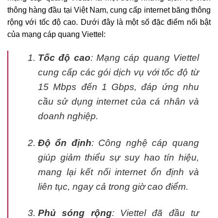
thông hàng đầu tại Việt Nam, cung cấp internet băng thông
rộng với tốc độ cao. Dưới đây là một số đặc điểm nổi bật
của mạng cáp quang Viettel:
Tốc độ cao
: Mạng cáp quang Viettel
cung cấp các gói dịch vụ với tốc độ từ
15 Mbps đến 1 Gbps, đáp ứng nhu
cầu sử dụng internet của cá nhân và
doanh nghiệp.
Độ ổn định
: Công nghệ cáp quang
giúp giảm thiểu sự suy hao tín hiệu,
mang lại kết nối internet ổn định và
liên tục, ngay cả trong giờ cao điểm.
Phủ sóng rộng
: Viettel đã đầu tư