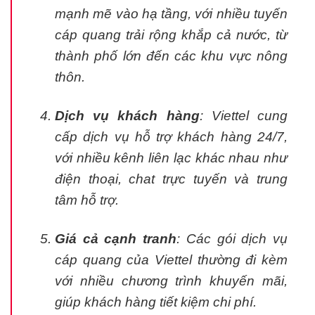
mạnh mẽ vào hạ tầng, với nhiều tuyến
cáp quang trải rộng khắp cả nước, từ
thành phố lớn đến các khu vực nông
thôn.
Dịch vụ khách hàng
: Viettel cung
cấp dịch vụ hỗ trợ khách hàng 24/7,
với nhiều kênh liên lạc khác nhau như
điện thoại, chat trực tuyến và trung
tâm hỗ trợ.
Giá cả cạnh tranh
: Các gói dịch vụ
cáp quang của Viettel thường đi kèm
với nhiều chương trình khuyến mãi,
giúp khách hàng tiết kiệm chi phí.