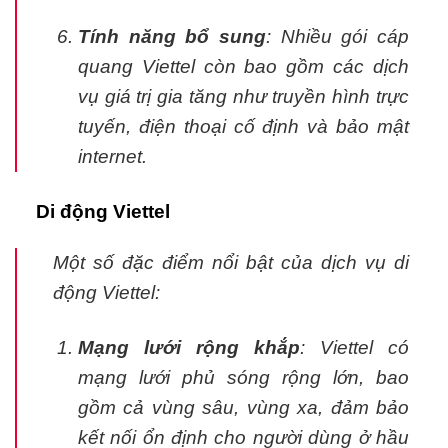
Tính năng bổ sung
: Nhiều gói cáp
quang Viettel còn bao gồm các dịch
vụ giá trị gia tăng như truyền hình trực
tuyến, điện thoại cố định và bảo mật
internet.
Di động Viettel
Một số đặc điểm nổi bật của dịch vụ di
động Viettel:
Mạng lưới rộng khắp
: Viettel có
mạng lưới phủ sóng rộng lớn, bao
gồm cả vùng sâu, vùng xa, đảm bảo
kết nối ổn định cho người dùng ở hầu