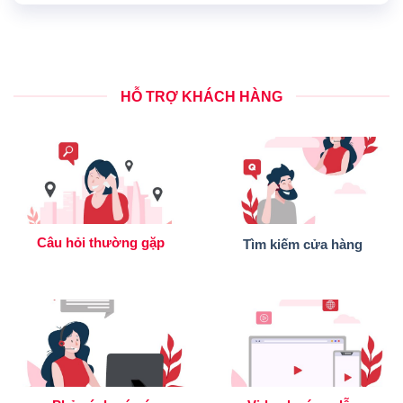
HỖ TRỢ KHÁCH HÀNG
Câu hỏi thường gặp
Tìm kiếm cửa hàng