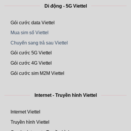
Di động - 5G Viettel
Gói cước data Viettel
Mua sim số Viettel
Chuyển sang trả sau Viettel
Gói cước 5G Viettel
Gói cước 4G Viettel
Gói cước sim M2M Viettel
Internet - Truyền hình Viettel
Internet Viettel
Truyền hình Viettel