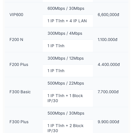
600Mbps / 30Mbps
VIP600
6,600,000đ
1 IP Tĩnh + 4 IP LAN
300Mbps / 4Mbps
F200 N
1.100.000đ
1 IP Tĩnh
300Mbps / 12Mbps
F200 Plus
4.400.000đ
1 IP Tĩnh
500Mbps / 22Mbps
F300 Basic
7.700.000đ
1 IP Tĩnh + 1 Block
IP/30
500Mbps / 30Mbps
F300 Plus
9.900.000đ
1 IP Tĩnh + 2 Block
IP/30