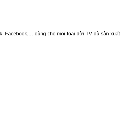
ok, Facebook,… dùng cho mọi loại đời TV dù sản xuất