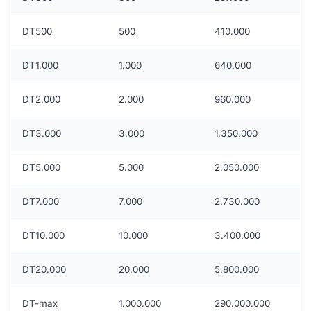
DT500
500
410.000
DT1.000
1.000
640.000
DT2.000
2.000
960.000
DT3.000
3.000
1.350.000
DT5.000
5.000
2.050.000
DT7.000
7.000
2.730.000
DT10.000
10.000
3.400.000
DT20.000
20.000
5.800.000
DT-max
1.000.000
290.000.000