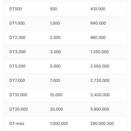
DT500
500
410.000
DT1.000
1.000
640.000
DT2.000
2.000
960.000
DT3.000
3.000
1.350.000
DT5.000
5.000
2.050.000
DT7.000
7.000
2.730.000
DT10.000
10.000
3.400.000
DT20.000
20.000
5.800.000
DT-max
1.000.000
290.000.000