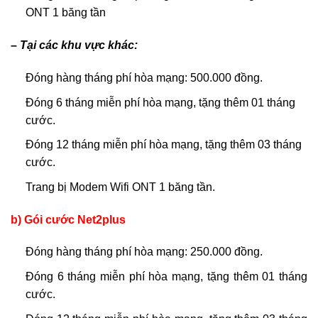
ONT 1 băng tần
– Tại các khu vực khác:
Đóng hàng tháng phí hòa mạng: 500.000 đồng.
Đóng 6 tháng miễn phí hòa mạng, tặng thêm 01 tháng
cước.
Đóng 12 tháng miễn phí hòa mạng, tặng thêm 03 tháng
cước.
Trang bị Modem Wifi ONT 1 băng tần.
b) Gói cước Net2plus
Đóng hàng tháng phí hòa mạng: 250.000 đồng.
Đóng 6 tháng miễn phí hòa mạng, tặng thêm 01 tháng
cước.