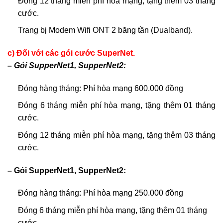
Đóng 12 tháng miễn phí hòa mạng, tặng thêm 03 tháng
cước.
Trang bị Modem Wifi ONT 2 băng tần (Dualband).
c) Đối với các gói cước SuperNet.
– Gói SupperNet1, SupperNet2:
Đóng hàng tháng: Phí hòa mạng 600.000 đồng
Đóng 6 tháng miễn phí hòa mạng, tặng thêm 01 tháng
cước.
Đóng 12 tháng miễn phí hòa mạng, tặng thêm 03 tháng
cước.
– Gói SupperNet1, SupperNet2:
Đóng hàng tháng: Phí hòa mạng 250.000 đồng
Đóng 6 tháng miễn phí hòa mạng, tặng thêm 01 tháng
cước.