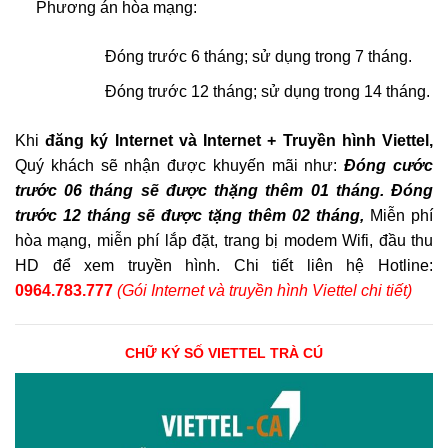
Phương án hòa mạng:
Đóng trước 6 tháng; sử dụng trong 7 tháng.
Đóng trước 12 tháng; sử dụng trong 14 tháng.
Khi
đăng ký Internet và Internet + Truyền hình Viettel,
Quý khách sẽ nhận được khuyến mãi như:
Đóng cước
trước 06 tháng sẽ được thặng thêm 01 tháng. Đóng
trước 12 tháng sẽ được tặng thêm 02 tháng,
Miễn phí
hòa mạng, miễn phí lắp đặt, trang bị modem Wifi, đầu thu
HD để xem truyền hình. Chi tiết liên hệ Hotline:
0964.783.777
(Gói Internet và truyền hình Viettel chi tiết)
CHỮ KÝ SỐ VIETTEL TRÀ CÚ