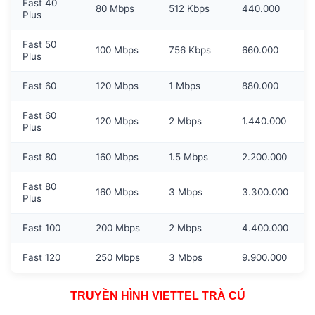
Fast 40
80 Mbps
512 Kbps
440.000
Plus
Fast 50
100 Mbps
756 Kbps
660.000
Plus
Fast 60
120 Mbps
1 Mbps
880.000
Fast 60
120 Mbps
2 Mbps
1.440.000
Plus
Fast 80
160 Mbps
1.5 Mbps
2.200.000
Fast 80
160 Mbps
3 Mbps
3.300.000
Plus
Fast 100
200 Mbps
2 Mbps
4.400.000
Fast 120
250 Mbps
3 Mbps
9.900.000
TRUYỀN HÌNH VIETTEL TRÀ CÚ