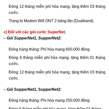
Đóng 12 tháng miễn phí hòa mạng, tặng thêm 03 tháng
cước.
Trang bị Modem Wifi ONT 2 băng tần (Dualband).
c) Đối với các gói cước SuperNet.
– Gói SupperNet1, SupperNet2:
Đóng hàng tháng: Phí hòa mạng 600.000 đồng
Đóng 6 tháng miễn phí hòa mạng, tặng thêm 01 tháng
cước.
Đóng 12 tháng miễn phí hòa mạng, tặng thêm 03 tháng
cước.
– Gói SupperNet1, SupperNet2:
Đóng hàng tháng: Phí hòa mạng 250.000 đồng
Đóng 6 tháng miễn phí hòa mạng, tặng thêm 01 tháng