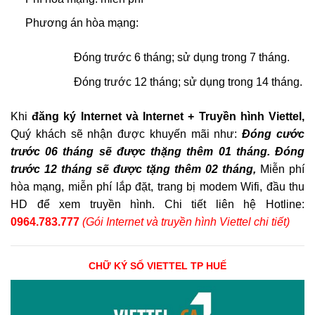
Phương án hòa mạng:
Đóng trước 6 tháng; sử dụng trong 7 tháng.
Đóng trước 12 tháng; sử dụng trong 14 tháng.
Khi
đăng ký Internet và Internet + Truyền hình Viettel,
Quý khách sẽ nhận được khuyến mãi như:
Đóng cước
trước 06 tháng sẽ được thặng thêm 01 tháng. Đóng
trước 12 tháng sẽ được tặng thêm 02 tháng,
Miễn phí
hòa mạng, miễn phí lắp đặt, trang bị modem Wifi, đầu thu
HD để xem truyền hình. Chi tiết liên hệ Hotline:
0964.783.777
(Gói Internet và truyền hình Viettel chi tiết)
CHỮ KÝ SỐ VIETTEL TP HUẾ