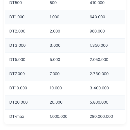
DT500
500
410.000
DT1.000
1.000
640.000
DT2.000
2.000
960.000
DT3.000
3.000
1.350.000
DT5.000
5.000
2.050.000
DT7.000
7.000
2.730.000
DT10.000
10.000
3.400.000
DT20.000
20.000
5.800.000
DT-max
1.000.000
290.000.000