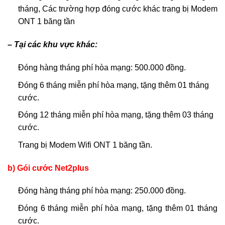
tháng, Các trường hợp đóng cước khác trang bị Modem
ONT 1 băng tần
– Tại các khu vực khác:
Đóng hàng tháng phí hòa mạng: 500.000 đồng.
Đóng 6 tháng miễn phí hòa mạng, tặng thêm 01 tháng
cước.
Đóng 12 tháng miễn phí hòa mạng, tặng thêm 03 tháng
cước.
Trang bị Modem Wifi ONT 1 băng tần.
b) Gói cước Net2plus
Đóng hàng tháng phí hòa mạng: 250.000 đồng.
Đóng 6 tháng miễn phí hòa mạng, tặng thêm 01 tháng
cước.