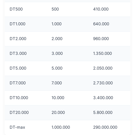
DT500
500
410.000
DT1.000
1.000
640.000
DT2.000
2.000
960.000
DT3.000
3.000
1.350.000
DT5.000
5.000
2.050.000
DT7.000
7.000
2.730.000
DT10.000
10.000
3.400.000
DT20.000
20.000
5.800.000
DT-max
1.000.000
290.000.000