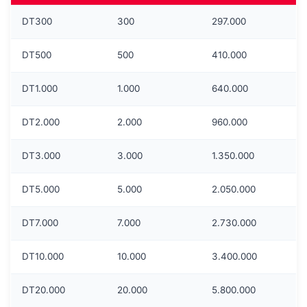
DT300
300
297.000
DT500
500
410.000
DT1.000
1.000
640.000
DT2.000
2.000
960.000
DT3.000
3.000
1.350.000
DT5.000
5.000
2.050.000
DT7.000
7.000
2.730.000
DT10.000
10.000
3.400.000
DT20.000
20.000
5.800.000