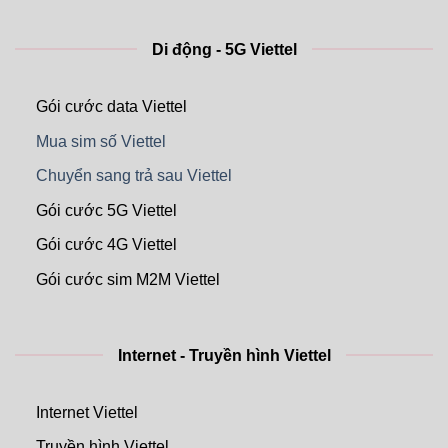
Di động - 5G Viettel
Gói cước data Viettel
Mua sim số Viettel
Chuyển sang trả sau Viettel
Gói cước 5G Viettel
Gói cước 4G Viettel
Gói cước sim M2M Viettel
Internet - Truyền hình Viettel
Internet Viettel
Truyền hình Viettel