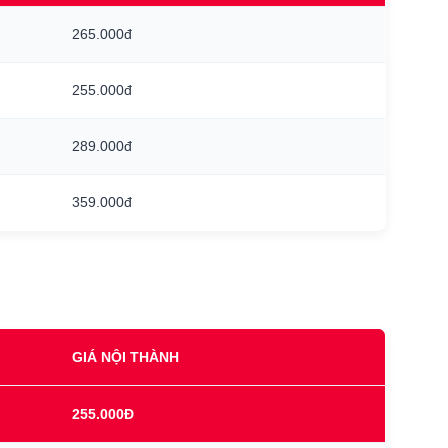
265.000đ
255.000đ
289.000đ
359.000đ
GIÁ NỘI THÀNH
255.000Đ