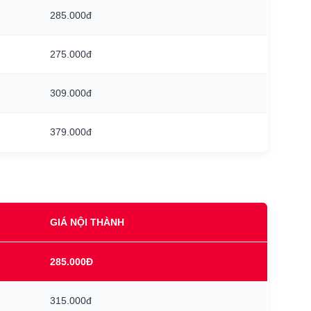
285.000đ
275.000đ
309.000đ
379.000đ
GIÁ NỘI THÀNH
285.000Đ
315.000đ