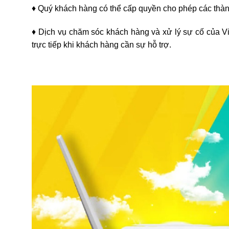
♦ Quý khách hàng có thể cấp quyền cho phép các thàn
♦ Dịch vụ chăm sóc khách hàng và xử lý sự cố của Vie
trực tiếp khi khách hàng cần sự hỗ trợ.