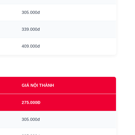
305.000đ
339.000đ
409.000đ
GIÁ NỘI THÀNH
275.000Đ
305.000đ