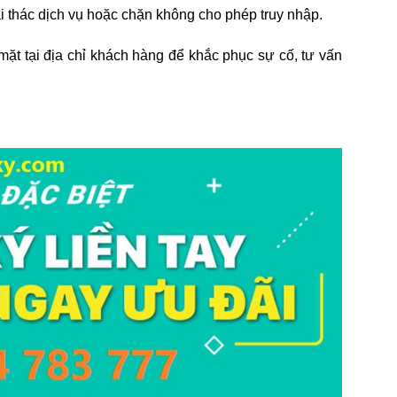
 thác dịch vụ hoặc chặn không cho phép truy nhập.
mặt tại địa chỉ khách hàng để khắc phục sự cố, tư vấn