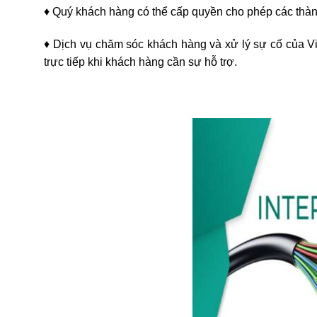
♦ Quý khách hàng có thể cấp quyền cho phép các thàn
♦ Dịch vụ chăm sóc khách hàng và xử lý sự cố của Vie
trực tiếp khi khách hàng cần sự hỗ trợ.