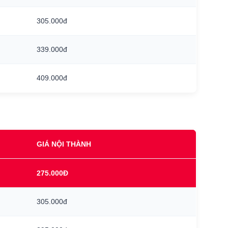
305.000đ
339.000đ
409.000đ
GIÁ NỘI THÀNH
275.000Đ
305.000đ