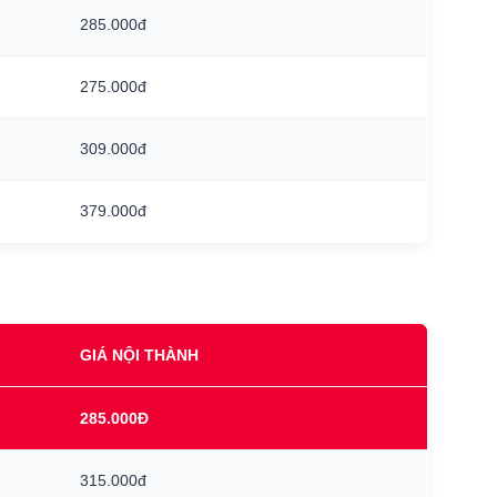
285.000đ
275.000đ
309.000đ
379.000đ
GIÁ NỘI THÀNH
285.000Đ
315.000đ