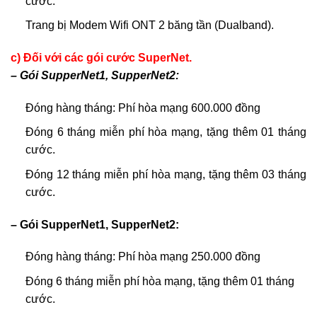
cước.
Trang bị Modem Wifi ONT 2 băng tần (Dualband).
c) Đối với các gói cước SuperNet.
– Gói SupperNet1, SupperNet2:
Đóng hàng tháng: Phí hòa mạng 600.000 đồng
Đóng 6 tháng miễn phí hòa mạng, tặng thêm 01 tháng
cước.
Đóng 12 tháng miễn phí hòa mạng, tặng thêm 03 tháng
cước.
– Gói SupperNet1, SupperNet2:
Đóng hàng tháng: Phí hòa mạng 250.000 đồng
Đóng 6 tháng miễn phí hòa mạng, tặng thêm 01 tháng
cước.