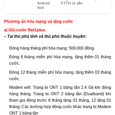
Android
FTTH có sẵn.
box)
Phương án hòa mạng và tặng cước
a) Gói cước Net1plus
– Tại thủ phủ tỉnh và thủ phủ thuộc huyện:
Đóng hàng tháng phí hòa mạng: 500.000 đồng.
Đóng 6 tháng miễn phí hòa mạng, tặng thêm 01 tháng
cước.
Đóng 12 tháng miễn phí hòa mạng, tặng thêm 03 tháng
cước.
Modem wifi: Trang bị ONT 1 băng tần 2.4 Gb khi đóng
hàng tháng. Trang bị ONT 2 băng tần (Dualband) khi
tham gia đóng trước 6 tháng tặng 01 tháng, 12 tặng 01
tháng, Các trường hợp đóng cước khác trang bị Modem
ONT 1 băng tần