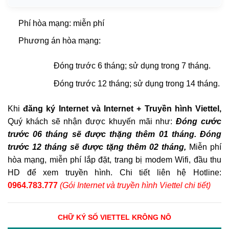
Phí hòa mạng: miễn phí
Phương án hòa mạng:
Đóng trước 6 tháng; sử dụng trong 7 tháng.
Đóng trước 12 tháng; sử dụng trong 14 tháng.
Khi
đăng ký Internet và Internet + Truyền hình Viettel,
Quý khách sẽ nhận được khuyến mãi như:
Đóng cước
trước 06 tháng sẽ được thặng thêm 01 tháng. Đóng
trước 12 tháng sẽ được tặng thêm 02 tháng,
Miễn phí
hòa mạng, miễn phí lắp đặt, trang bị modem Wifi, đầu thu
HD để xem truyền hình. Chi tiết liên hệ Hotline:
0964.783.777
(Gói Internet và truyền hình Viettel chi tiết)
CHỮ KÝ SỐ VIETTEL KRÔNG NÔ