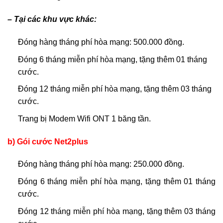
– Tại các khu vực khác:
Đóng hàng tháng phí hòa mạng: 500.000 đồng.
Đóng 6 tháng miễn phí hòa mạng, tặng thêm 01 tháng
cước.
Đóng 12 tháng miễn phí hòa mạng, tặng thêm 03 tháng
cước.
Trang bị Modem Wifi ONT 1 băng tần.
b) Gói cước Net2plus
Đóng hàng tháng phí hòa mạng: 250.000 đồng.
Đóng 6 tháng miễn phí hòa mạng, tặng thêm 01 tháng
cước.
Đóng 12 tháng miễn phí hòa mạng, tặng thêm 03 tháng