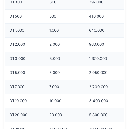
DT300
300
297.000
DT500
500
410.000
DT1.000
1.000
640.000
DT2.000
2.000
960.000
DT3.000
3.000
1.350.000
DT5.000
5.000
2.050.000
DT7.000
7.000
2.730.000
DT10.000
10.000
3.400.000
DT20.000
20.000
5.800.000