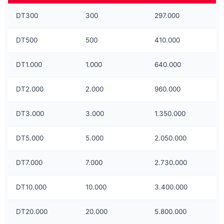
DT300
300
297.000
DT500
500
410.000
DT1.000
1.000
640.000
DT2.000
2.000
960.000
DT3.000
3.000
1.350.000
DT5.000
5.000
2.050.000
DT7.000
7.000
2.730.000
DT10.000
10.000
3.400.000
DT20.000
20.000
5.800.000