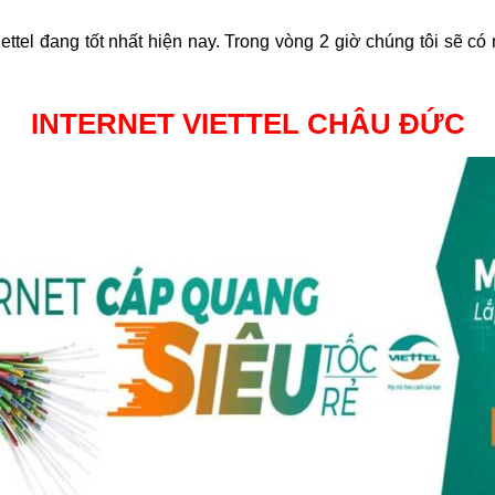
ttel đang tốt nhất hiện nay. Trong vòng 2 giờ chúng tôi sẽ có 
INTERNET VIETTEL CHÂU ĐỨC