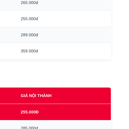
265.000đ
255.000đ
289.000đ
359.000đ
GIÁ NỘI THÀNH
255.000Đ
285.000đ