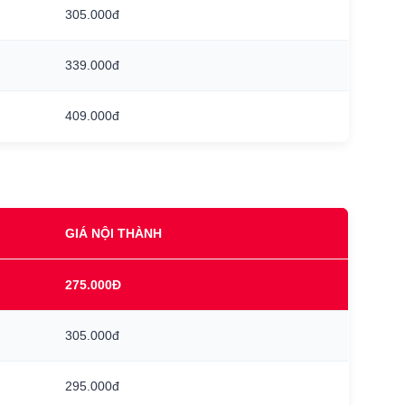
305.000đ
339.000đ
409.000đ
GIÁ NỘI THÀNH
275.000Đ
305.000đ
295.000đ