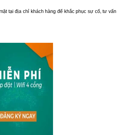
mặt tại địa chỉ khách hàng để khắc phục sự cố, tư vấn