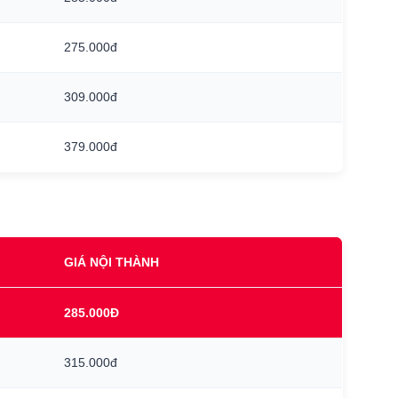
275.000đ
309.000đ
379.000đ
GIÁ NỘI THÀNH
285.000Đ
315.000đ