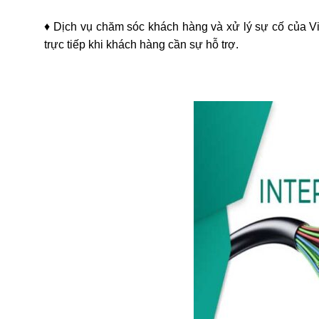
♦ Dịch vụ chăm sóc khách hàng và xử lý sự cố của Vie
trực tiếp khi khách hàng cần sự hỗ trợ.