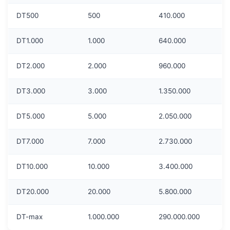
DT500
500
410.000
DT1.000
1.000
640.000
DT2.000
2.000
960.000
DT3.000
3.000
1.350.000
DT5.000
5.000
2.050.000
DT7.000
7.000
2.730.000
DT10.000
10.000
3.400.000
DT20.000
20.000
5.800.000
DT-max
1.000.000
290.000.000