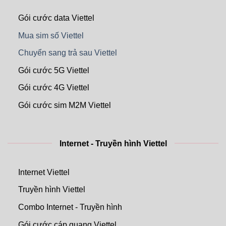
Gói cước data Viettel
Mua sim số Viettel
Chuyển sang trả sau Viettel
Gói cước 5G Viettel
Gói cước 4G Viettel
Gói cước sim M2M Viettel
Internet - Truyền hình Viettel
Internet Viettel
Truyền hình Viettel
Combo Internet - Truyền hình
Gói cước cáp quang Viettel